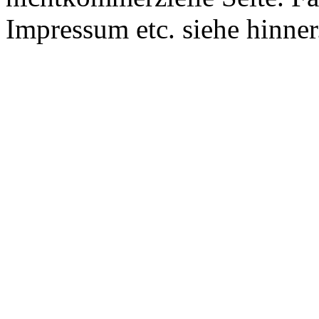
Impressum etc. siehe hinne