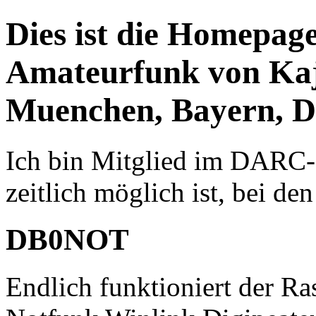
Dies ist die Homepa
Amateurfunk von Ka
Muenchen, Bayern, D
Ich bin Mitglied im DARC-
zeitlich möglich ist, bei d
DB0NOT
Endlich funktioniert der R