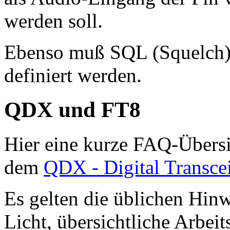
werden soll.
Ebenso muß SQL (Squelch)
definiert werden.
QDX und FT8
Hier eine kurze FAQ-Übersic
dem
QDX - Digital Transce
Es gelten die üblichen Hinw
Licht, übersichtliche Arbeit